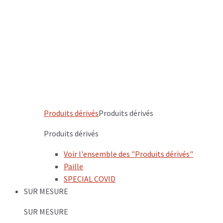
Produits dérivés
Produits dérivés
Produits dérivés
Voir l'ensemble des "Produits dérivés"
Paille
SPECIAL COVID
SUR MESURE
SUR MESURE