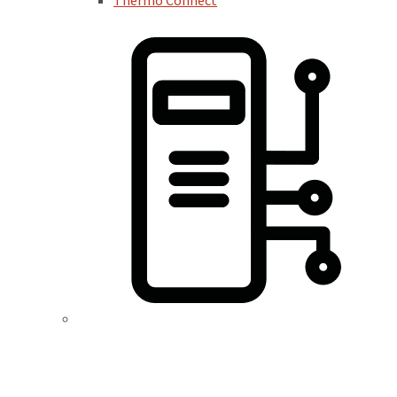
Thermo Connect