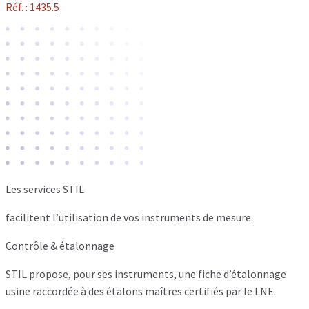
Réf. : 1435.5
Les services STIL
facilitent l’utilisation de vos instruments de mesure.
Contrôle & étalonnage
STIL propose, pour ses instruments, une fiche d’étalonnage
usine raccordée à des étalons maîtres certifiés par le LNE.