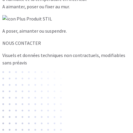
A aimanter, poser ou fixer au mur.
A poser, aimanter ou suspendre.
NOUS CONTACTER
Visuels et données techniques non contractuels, modifiables
sans préavis