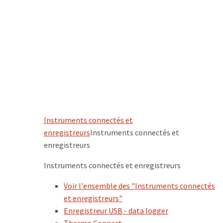
Instruments connectés et
enregistreurs
Instruments connectés et
enregistreurs
Instruments connectés et enregistreurs
Voir l'ensemble des "Instruments connectés
et enregistreurs"
Enregistreur USB - data logger