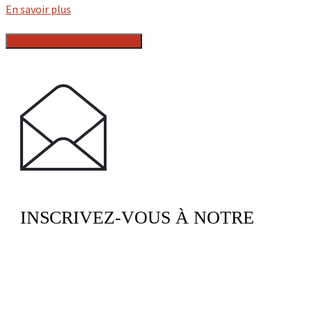
En savoir plus
INSCRIVEZ-VOUS À NOTRE
NEWSLETTER