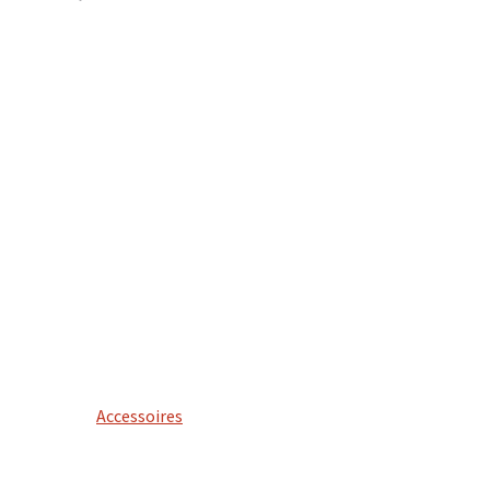
Accessoires