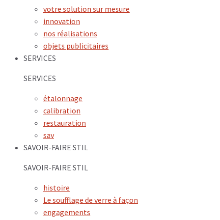
votre solution sur mesure
innovation
nos réalisations
objets publicitaires
SERVICES
SERVICES
étalonnage
calibration
restauration
sav
SAVOIR-FAIRE STIL
SAVOIR-FAIRE STIL
histoire
Le soufflage de verre à façon
engagements