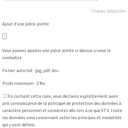
* Champs obligatoire
Ajout d'une pièce-jointe
Vous pouvez ajouter une pièce-jointe ci-dessus si vous le
souhaitez
Fichier autorisé : jpg, pdf, doc.
Poids maximum : 2 Mo
En cochant cette case, vous déclarez explicitement avoir
pris connaissance de la politique de protection des données à
caractère personnel et consentez dès lors à ce que STIL traite
les données vous concernant selon les principes et modalités
qui y sont définis.