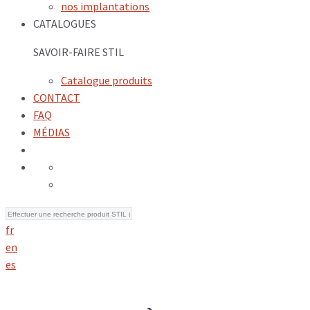
nos implantations
CATALOGUES
SAVOIR-FAIRE STIL
Catalogue produits
CONTACT
FAQ
MÉDIAS
fr
en
es