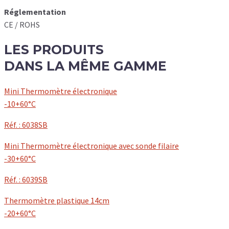
Réglementation
CE / ROHS
LES
PRODUITS
DANS LA MÊME GAMME
Mini Thermomètre électronique
-10+60°C
Réf. : 6038SB
Mini Thermomètre électronique avec sonde filaire
-30+60°C
Réf. : 6039SB
Thermomètre plastique 14cm
-20+60°C