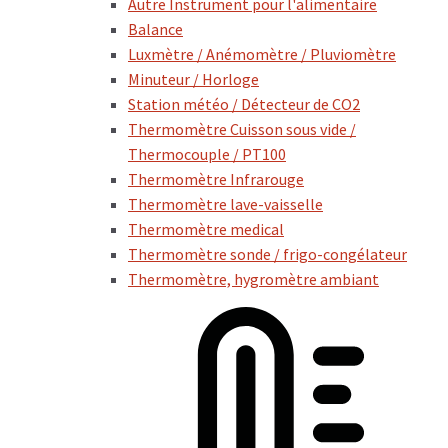
Autre Instrument pour l'alimentaire
Balance
Luxmètre / Anémomètre / Pluviomètre
Minuteur / Horloge
Station météo / Détecteur de CO2
Thermomètre Cuisson sous vide /
Thermocouple / PT100
Thermomètre Infrarouge
Thermomètre lave-vaisselle
Thermomètre medical
Thermomètre sonde / frigo-congélateur
Thermomètre, hygromètre ambiant