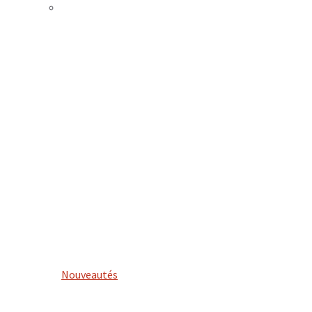
Nouveautés