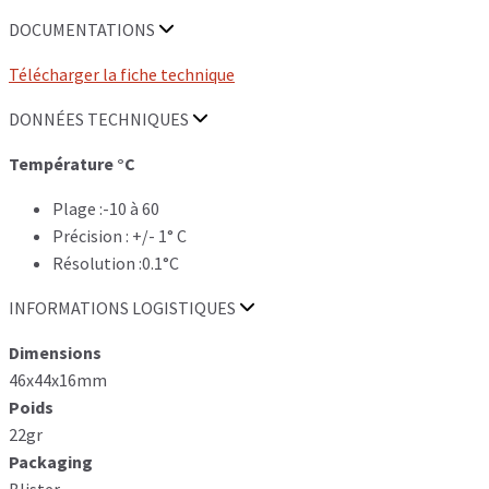
DOCUMENTATIONS
Télécharger la fiche technique
DONNÉES TECHNIQUES
Température °C
Plage :-10 à 60
Précision : +/- 1° C
Résolution :0.1°C
INFORMATIONS LOGISTIQUES
Dimensions
46x44x16mm
Poids
22gr
Packaging
Blister