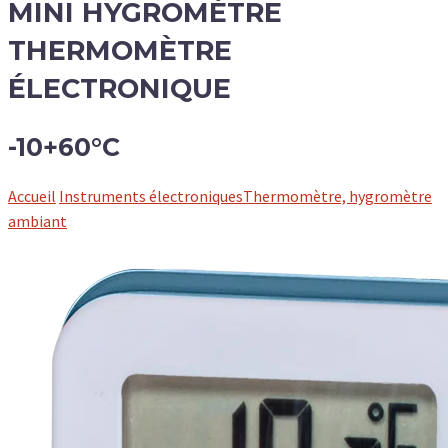
MINI HYGROMÈTRE
THERMOMÈTRE
ÉLECTRONIQUE
-10+60°C
Accueil
Instruments électroniques
Thermomètre, hygromètre
ambiant