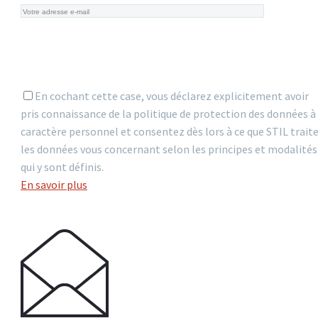
En cochant cette case, vous déclarez explicitement avoir
pris connaissance de la politique de protection des données à
caractère personnel et consentez dès lors à ce que STIL trait
les données vous concernant selon les principes et modalités
qui y sont définis.
En savoir plus