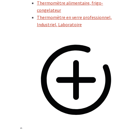
Thermomètre alimentaire, frigo-
congelateur
Thermomètre en verre professionnel,
Industriel, Laboratoire