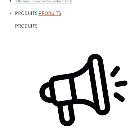
PRODUITS
PRODUITS
PRODUITS