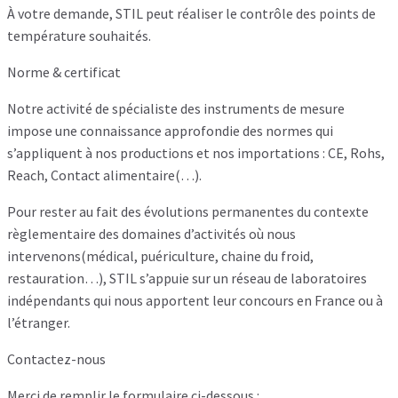
À votre demande, STIL peut réaliser le contrôle des points de
température souhaités.
Norme & certificat
Notre activité de spécialiste des instruments de mesure
impose une connaissance approfondie des normes qui
s’appliquent à nos productions et nos importations : CE, Rohs,
Reach, Contact alimentaire(…).
Pour rester au fait des évolutions permanentes du contexte
règlementaire des domaines d’activités où nous
intervenons(médical, puériculture, chaine du froid,
restauration…), STIL s’appuie sur un réseau de laboratoires
indépendants qui nous apportent leur concours en France ou à
l’étranger.
Contactez-nous
Merci de remplir le formulaire ci-dessous :