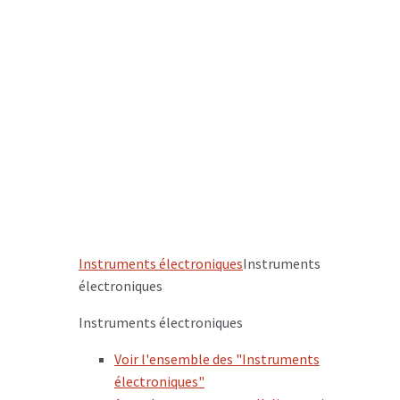
Instruments électroniques
Instruments
électroniques
Instruments électroniques
Voir l'ensemble des "Instruments
électroniques"