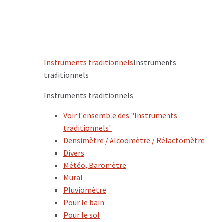
Instruments traditionnels
Instruments
traditionnels
Instruments traditionnels
Voir l'ensemble des "Instruments
traditionnels"
Densimètre / Alcoomètre / Réfactomètre
Divers
Météo, Baromètre
Mural
Pluviomètre
Pour le bain
Pour le sol