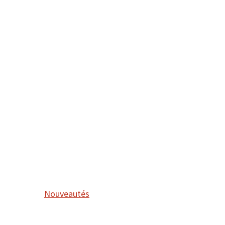
Nouveautés