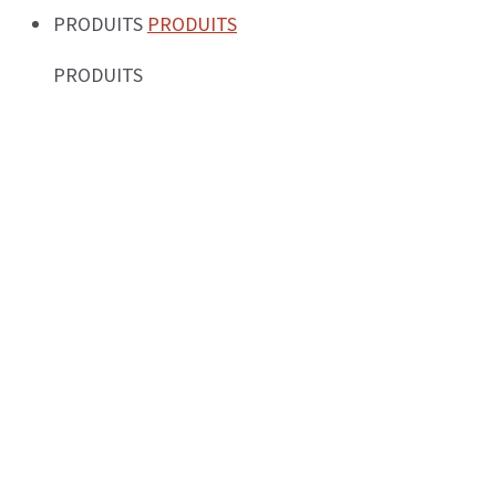
PRODUITS
PRODUITS
PRODUITS