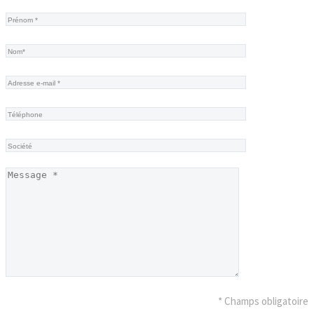
* Champs obligatoire