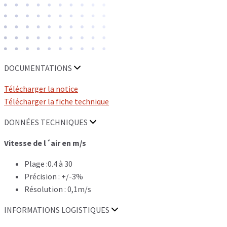
DOCUMENTATIONS
Télécharger la notice
Télécharger la fiche technique
DONNÉES TECHNIQUES
Vitesse de l´air en m/s
Plage :0.4 à 30
Précision : +/-3%
Résolution : 0,1m/s
INFORMATIONS LOGISTIQUES