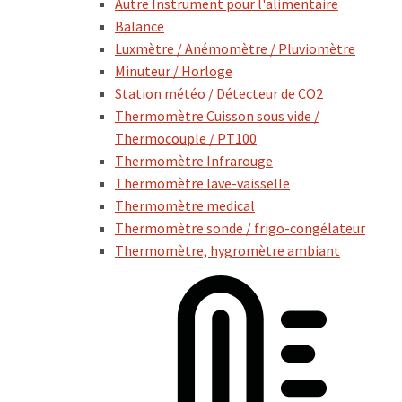
Autre Instrument pour l'alimentaire
Balance
Luxmètre / Anémomètre / Pluviomètre
Minuteur / Horloge
Station météo / Détecteur de CO2
Thermomètre Cuisson sous vide /
Thermocouple / PT100
Thermomètre Infrarouge
Thermomètre lave-vaisselle
Thermomètre medical
Thermomètre sonde / frigo-congélateur
Thermomètre, hygromètre ambiant