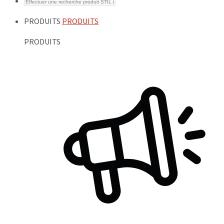
PRODUITS
PRODUITS
PRODUITS