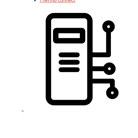
Thermo Connect