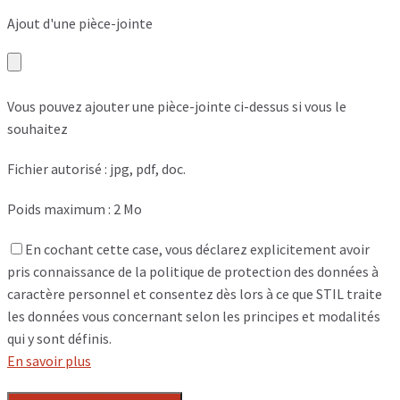
Ajout d'une pièce-jointe
Vous pouvez ajouter une pièce-jointe ci-dessus si vous le
souhaitez
Fichier autorisé : jpg, pdf, doc.
Poids maximum : 2 Mo
En cochant cette case, vous déclarez explicitement avoir
pris connaissance de la politique de protection des données à
caractère personnel et consentez dès lors à ce que STIL traite
les données vous concernant selon les principes et modalités
qui y sont définis.
En savoir plus