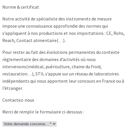
Norme & certificat
Notre activité de spécialiste des instruments de mesure
impose une connaissance approfondie des normes qui
s’appliquent à nos productions et nos importations : CE, Rohs,
Reach, Contact alimentaire(…).
Pour rester au fait des évolutions permanentes du contexte
règlementaire des domaines d’activités où nous
intervenons(médical, puériculture, chaine du froid,
restauration…), STIL s’appuie sur un réseau de laboratoires
indépendants qui nous apportent leur concours en France ou à
l’étranger.
Contactez-nous
Merci de remplir le formulaire ci-dessous :