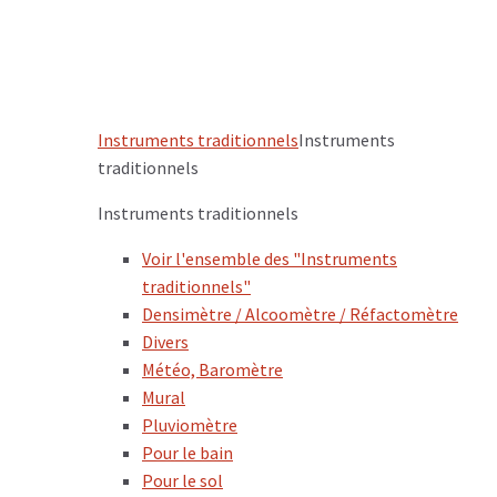
Instruments traditionnels
Instruments
traditionnels
Instruments traditionnels
Voir l'ensemble des "Instruments
traditionnels"
Densimètre / Alcoomètre / Réfactomètre
Divers
Météo, Baromètre
Mural
Pluviomètre
Pour le bain
Pour le sol