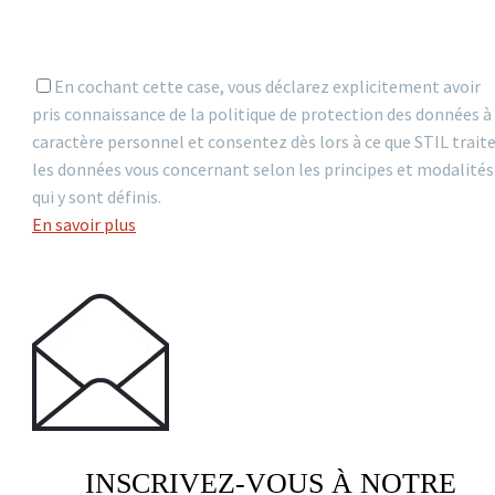
En cochant cette case, vous déclarez explicitement avoir
pris connaissance de la politique de protection des données à
caractère personnel et consentez dès lors à ce que STIL trait
les données vous concernant selon les principes et modalités
qui y sont définis.
En savoir plus
INSCRIVEZ-VOUS À NOTRE