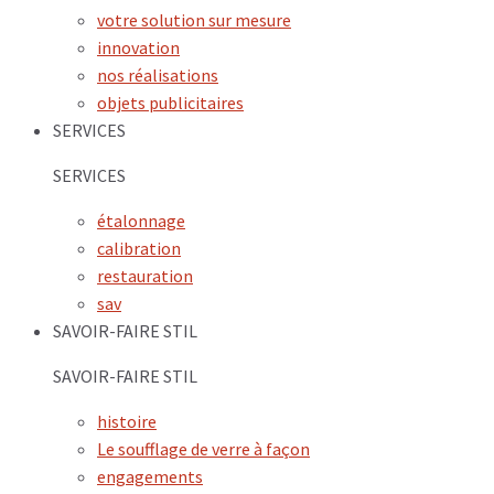
votre solution sur mesure
innovation
nos réalisations
objets publicitaires
SERVICES
SERVICES
étalonnage
calibration
restauration
sav
SAVOIR-FAIRE STIL
SAVOIR-FAIRE STIL
histoire
Le soufflage de verre à façon
engagements