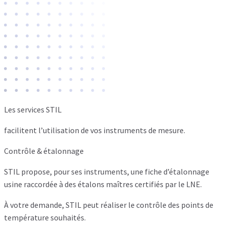
Les services STIL
facilitent l’utilisation de vos instruments de mesure.
Contrôle & étalonnage
STIL propose, pour ses instruments, une fiche d’étalonnage
usine raccordée à des étalons maîtres certifiés par le LNE.
À votre demande, STIL peut réaliser le contrôle des points de
température souhaités.