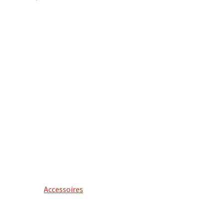
Accessoires