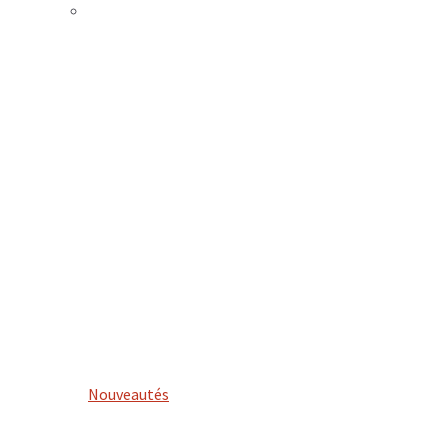
Nouveautés