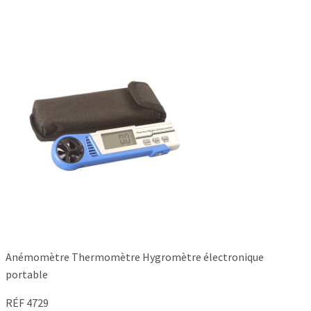
Anémomètre Thermomètre Hygromètre électronique
portable
RÉF 4729