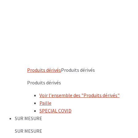
Produits dérivés
Produits dérivés
Produits dérivés
Voir l'ensemble des "Produits dérivés"
Paille
SPECIAL COVID
SUR MESURE
SUR MESURE