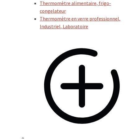
Thermomètre alimentaire, frigo-
congelateur
Thermomètre en verre professionnel,
Industriel, Laboratoire