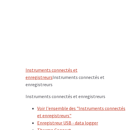
Instruments connectés et
enregistreurs
Instruments connectés et
enregistreurs
Instruments connectés et enregistreurs
Voir l'ensemble des "Instruments connectés
et enregistreurs"
Enregistreur USB - data logger