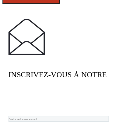
INSCRIVEZ-VOUS À NOTRE
NEWSLETTER