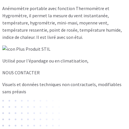
Anémomètre portable avec fonction Thermomètre et
Hygromètre, il permet la mesure du vent instantanée,
température, hygrométrie, mini-maxi, moyenne vent,
température ressentie, point de rosée, température humide,
indice de chaleur. Il est livré avec son étui.
Utilisé pour l'épandage ou en climatisation,
NOUS CONTACTER
Visuels et données techniques non contractuels, modifiables
sans préavis