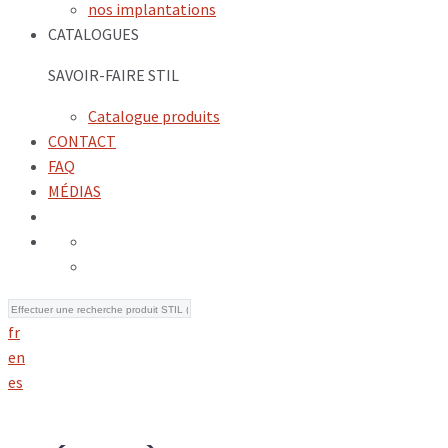
nos implantations
CATALOGUES
SAVOIR-FAIRE STIL
Catalogue produits
CONTACT
FAQ
MÉDIAS
fr
en
es