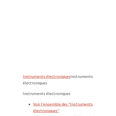
Instruments électroniques
Instruments
électroniques
Instruments électroniques
Voir l'ensemble des "Instruments
électroniques"