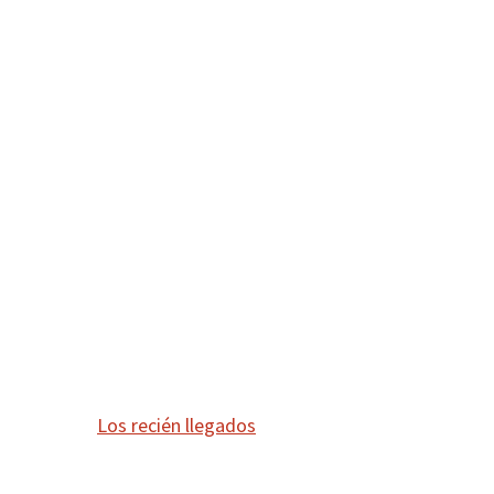
Los recién llegados