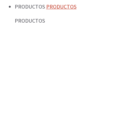
PRODUCTOS
PRODUCTOS
PRODUCTOS