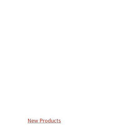
New Products