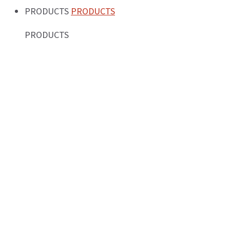
PRODUCTS
PRODUCTS
PRODUCTS